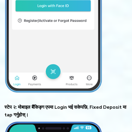
स्टेप २: मोबाइल बैंकिङ्ग एपमा Login भई सकेपछि, Fixed Deposit मा
tap गर्नुहोस्।