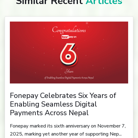
Similar Recent
Articles
Fonepay Celebrates Six Years of
Enabling Seamless Digital
Payments Across Nepal
Fonepay marked its sixth anniversary on November 7,
2025, marking yet another year of supporting Nep...