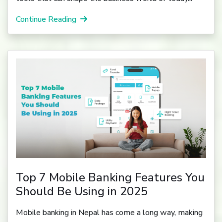
Continue Reading
Top 7 Mobile Banking Features You
Should Be Using in 2025
Mobile banking in Nepal has come a long way, making