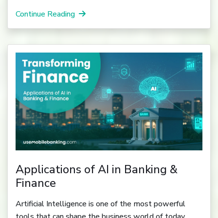
Continue Reading
Applications of AI in Banking &
Finance
Artificial Intelligence is one of the most powerful
tools that can shape the business world of today...